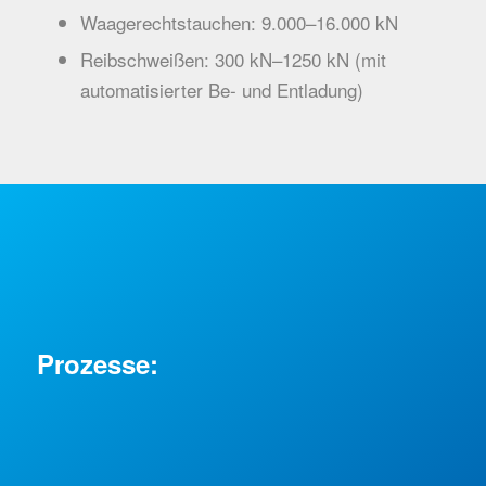
Waagerechtstauchen: 9.000–16.000 kN
Reibschweißen: 300 kN–1250 kN (mit
automatisierter Be- und Entladung)
Prozesse:
Werkzeugbau