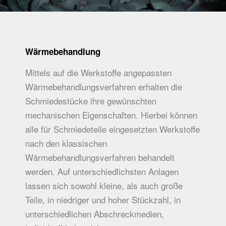
Wärme­behandlung
Mittels auf die Werkstoffe angepassten
Wärmebehandlungsverfahren erhalten die
Schmiedestücke ihre gewünschten
mechanischen Eigenschaften. Hierbei können
alle für Schmiedeteile eingesetzten Werkstoffe
nach den klassischen
Wärmebehandlungsverfahren behandelt
werden. Auf unterschiedlichsten Anlagen
lassen sich sowohl kleine, als auch große
Teile, in niedriger und hoher Stückzahl, in
unterschiedlichen Abschreckmedien,