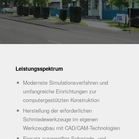
Leistungs­spektrum
Modernste Simulationsverfahren und
umfangreiche Einrichtungen zur
computergestützten Konstruktion
Herstellung der erforderlichen
Schmiedewerkzeuge im eigenen
Werkzeugbau mit CAD/CAM-Technologien
Einsatz ausgereifter Schmiede- und