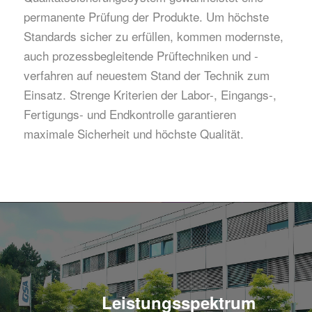
permanente Prüfung der Produkte. Um höchste
Standards sicher zu erfüllen, kommen modernste,
auch prozessbegleitende Prüftechniken und -
verfahren auf neuestem Stand der Technik zum
Einsatz. Strenge Kriterien der Labor-, Eingangs-,
Fertigungs- und Endkontrolle garantieren
maximale Sicherheit und höchste Qualität.
Leistungs­spektrum