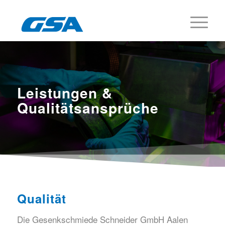
Leistungen &
Qualitätsansprüche
Qualität
Die Gesenkschmiede Schneider GmbH Aalen