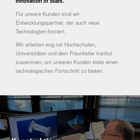
Innovation in Stahl.
Für unsere Kunden sind wir
Entwicklungspartner, der auch neue
Technologien forciert.
Wir arbeiten eng mit Hochschulen,
Universitäten und dem Fraunhofer Institut
zusammen, um unseren Kunden stets einen
technologischen Fortschritt zu bieten.