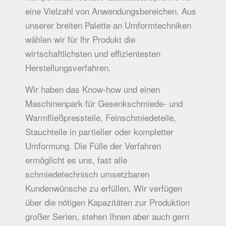
eine Vielzahl von Anwendungsbereichen. Aus
unserer breiten Palette an Umformtechniken
wählen wir für lhr Produkt die
wirtschaftlichsten und effizientesten
Herstellungsverfahren.
Wir haben das Know-how und einen
Maschinenpark für Gesenkschmiede- und
Warmfließpressteile, Feinschmiedeteile,
Stauchteile in partieller oder kompletter
Umformung. Die Fülle der Verfahren
ermöglicht es uns, fast alle
schmiedetechnisch umsetzbaren
Kundenwünsche zu erfüllen. Wir verfügen
über die nötigen Kapazitäten zur Produktion
großer Serien, stehen Ihnen aber auch gern