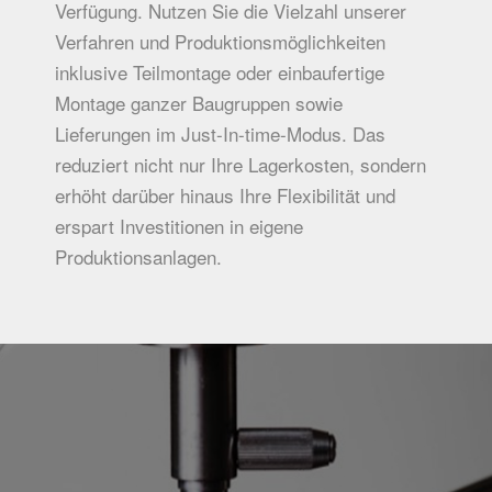
Verfügung. Nutzen Sie die Vielzahl unserer
Verfahren und Produktionsmöglichkeiten
inklusive Teilmontage oder einbaufertige
Montage ganzer Baugruppen sowie
Lieferungen im Just-In-time-Modus. Das
reduziert nicht nur Ihre Lagerkosten, sondern
erhöht darüber hinaus Ihre Flexibilität und
erspart Investitionen in eigene
Produktionsanlagen.