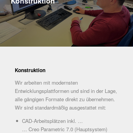
Konstruktion
Konstruktion
Wir arbeiten mit modernsten
Entwicklungsplattformen und sind in der Lage,
alle gängigen Formate direkt zu übernehmen.
Wir sind standardmäßig ausgestattet mit:
CAD-Arbeitsplätzen inkl. …
… Creo Parametric 7.0 (Hauptsystem)