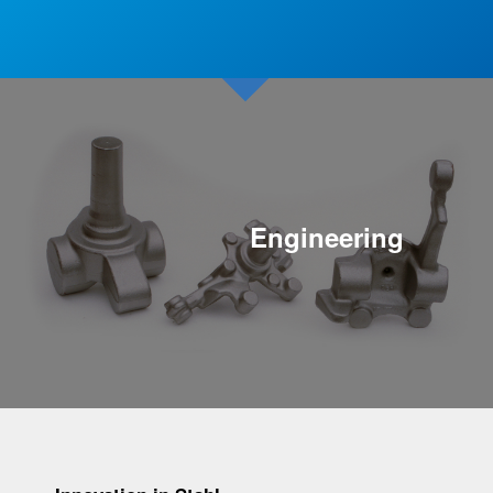
Engineering