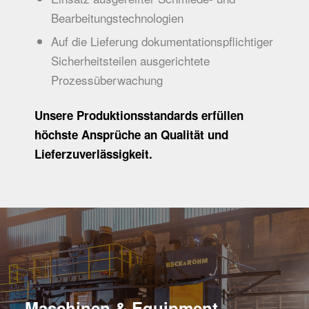
Bearbeitungstechnologien
Auf die Lieferung dokumentationspflichtiger
Sicherheitsteilen ausgerichtete
Prozessüberwachung
Unsere Produktionsstandards erfüllen
höchste Ansprüche an Qualität und
Lieferzuverlässigkeit.
Maschinen & Equipment