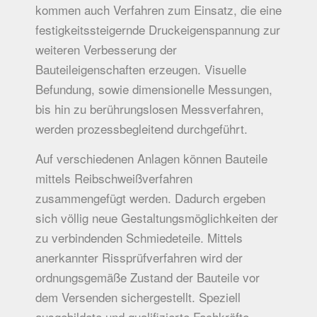
kommen auch Verfahren zum Einsatz, die eine
festigkeitssteigernde Druckeigenspannung zur
weiteren Verbesserung der
Bauteileigenschaften erzeugen. Visuelle
Befundung, sowie dimensionelle Messungen,
bis hin zu berührungslosen Messverfahren,
werden prozessbegleitend durchgeführt.
Auf verschiedenen Anlagen können Bauteile
mittels Reibschweißverfahren
zusammengefügt werden. Dadurch ergeben
sich völlig neue Gestaltungsmöglichkeiten der
zu verbindenden Schmiedeteile. Mittels
anerkannter Rissprüfverfahren wird der
ordnungsgemäße Zustand der Bauteile vor
dem Versenden sichergestellt. Speziell
ausgebildete und qualifizierte Fachkräfte