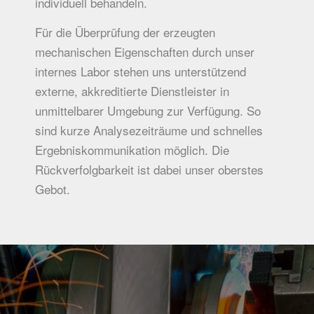
individuell behandeln.
Für die Überprüfung der erzeugten
mechanischen Eigenschaften durch unser
internes Labor stehen uns unterstützend
externe, akkreditierte Dienstleister in
unmittelbarer Umgebung zur Verfügung. So
sind kurze Analysezeiträume und schnelles
Ergebniskommunikation möglich. Die
Rückverfolgbarkeit ist dabei unser oberstes
Gebot.