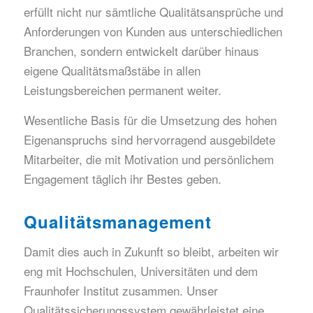
erfüllt nicht nur sämtliche Qualitätsansprüche und
Anforderungen von Kunden aus unterschiedlichen
Branchen, sondern entwickelt darüber hinaus
eigene Qualitätsmaßstäbe in allen
Leistungsbereichen permanent weiter.
Wesentliche Basis für die Umsetzung des hohen
Eigenanspruchs sind hervorragend ausgebildete
Mitarbeiter, die mit Motivation und persönlichem
Engagement täglich ihr Bestes geben.
Qualitäts­management
Damit dies auch in Zukunft so bleibt, arbeiten wir
eng mit Hochschulen, Universitäten und dem
Fraunhofer Institut zusammen. Unser
Qualitätssicherungssystem gewährleistet eine