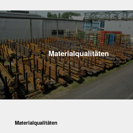
Materialqualitäten
Materialqualitäten