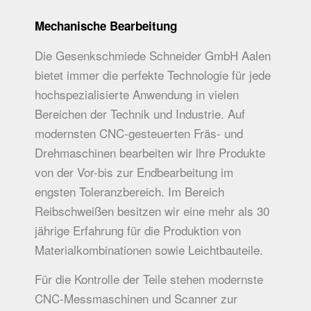
Mechanische Bearbeitung
Die Gesenkschmiede Schneider GmbH Aalen
bietet immer die perfekte Technologie für jede
hochspezialisierte Anwendung in vielen
Bereichen der Technik und Industrie. Auf
modernsten CNC-gesteuerten Fräs- und
Drehmaschinen bearbeiten wir lhre Produkte
von der Vor-bis zur Endbearbeitung im
engsten Toleranzbereich. Im Bereich
Reibschweißen besitzen wir eine mehr als 30
jährige Erfahrung für die Produktion von
Material­kombinationen sowie Leichtbauteile.
Für die Kontrolle der Teile stehen modernste
CNC-Messmaschinen und Scanner zur