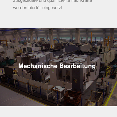
werden hierfür eingesetzt.
Mechanische Bearbeitung