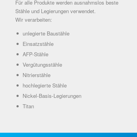
Für alle Produkte werden ausnahmslos beste
Stähle und Legierungen verwendet.
Wir verarbeiten:
unlegierte Baustähle
Einsatzstähle
AFP-Stähle
Vergütungsstähle
Nitrierstähle
hochlegierte Stähle
Nickel-Basis-Legierungen
Titan